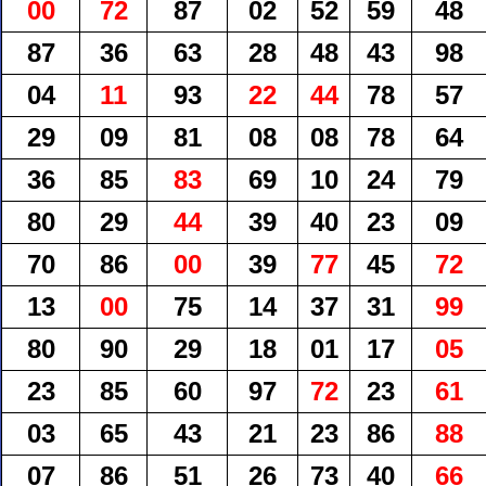
00
72
87
02
52
59
48
87
36
63
28
48
43
98
04
11
93
22
44
78
57
29
09
81
08
08
78
64
36
85
83
69
10
24
79
80
29
44
39
40
23
09
70
86
00
39
77
45
72
13
00
75
14
37
31
99
80
90
29
18
01
17
05
23
85
60
97
72
23
61
03
65
43
21
23
86
88
07
86
51
26
73
40
66