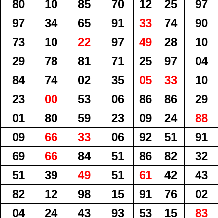
80
10
85
70
12
25
97
97
34
65
91
33
74
90
73
10
22
97
49
28
10
29
78
81
71
25
97
04
84
74
02
35
05
33
10
23
00
53
06
86
86
29
01
80
59
23
09
24
88
09
66
33
06
92
51
91
69
66
84
51
86
82
32
51
39
49
51
61
42
43
82
12
98
15
91
76
02
04
24
43
93
53
15
83